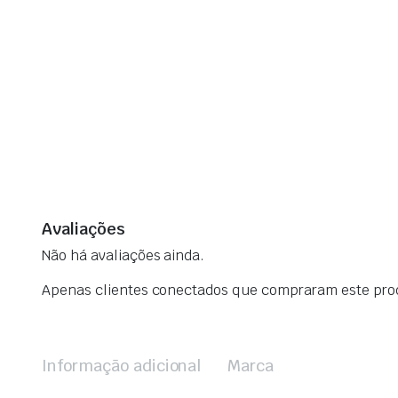
Avaliações
Não há avaliações ainda.
Apenas clientes conectados que compraram este pro
Informação adicional
Marca