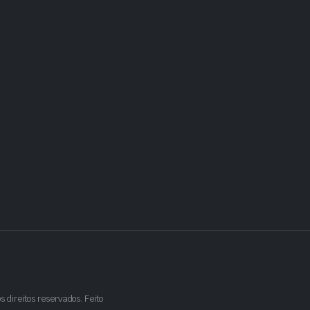
direitos reservados. Feito