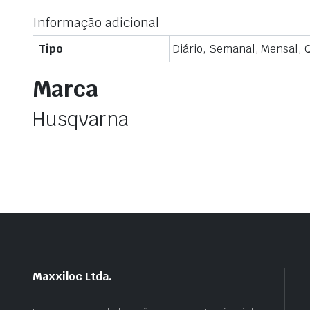
Informação adicional
Tipo
Diário, Semanal, Mensal, 
Marca
Husqvarna
Maxxiloc Ltda.