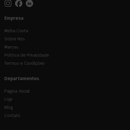
Empresa
Minha Conta
Sobre Nós
Marcas
Política de Privacidade
Termos e Condições
Departamentos
Página Inicial
Loja
Blog
Contato