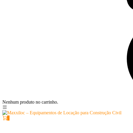
Nenhum produto no carrinho.
0