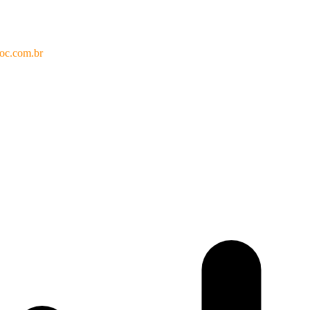
oc.com.br