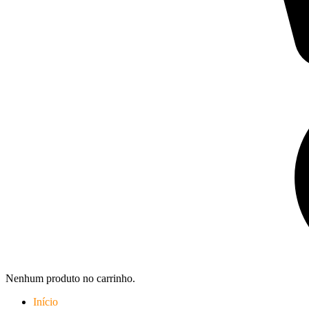
Nenhum produto no carrinho.
Início