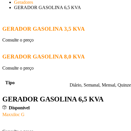
Geradores
GERADOR GASOLINA 6,5 KVA
GERADOR GASOLINA 3,5 KVA
Consulte o preço
GERADOR GASOLINA 8,0 KVA
Consulte o preço
Tipo
Diário, Semanal, Mensal, Quinze
GERADOR GASOLINA 6,5 KVA
Disponível
Maxxiloc G