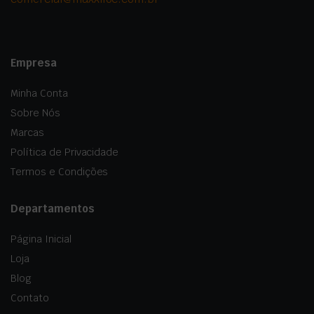
Empresa
Minha Conta
Sobre Nós
Marcas
Política de Privacidade
Termos e Condições
Departamentos
Página Inicial
Loja
Blog
Contato