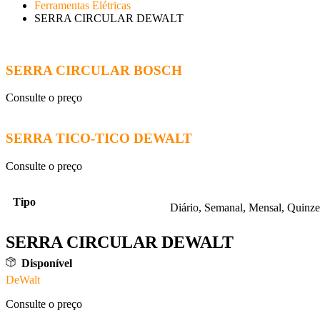
Ferramentas Elétricas
SERRA CIRCULAR DEWALT
SERRA CIRCULAR BOSCH
Consulte o preço
SERRA TICO-TICO DEWALT
Consulte o preço
Tipo
Diário, Semanal, Mensal, Quinze
SERRA CIRCULAR DEWALT
Disponível
DeWalt
Consulte o preço