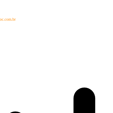
oc.com.br