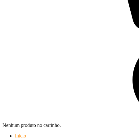
Nenhum produto no carrinho.
Início