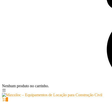
Nenhum produto no carrinho.
0