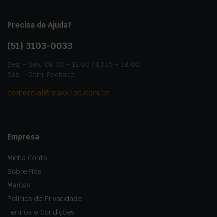
Precisa de Ajuda?
(51)
3103-0033
Seg – Sex: 08:00 – 12:00 / 13:15 – 18:00
Sáb – Dom: Fechado
comercial@maxxiloc.com.br
Empresa
Minha Conta
Sobre Nós
Marcas
Política de Privacidade
Termos e Condições