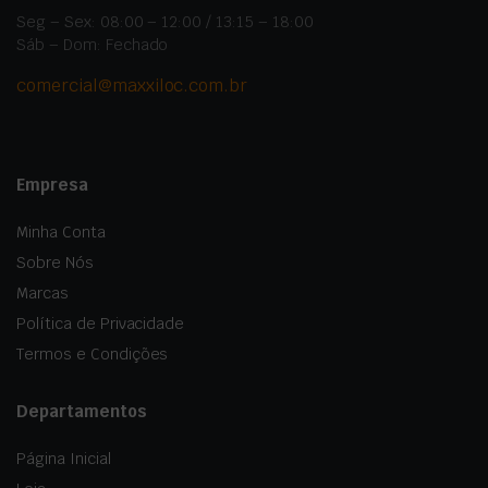
Seg – Sex: 08:00 – 12:00 / 13:15 – 18:00
Sáb – Dom: Fechado
comercial@maxxiloc.com.br
Empresa
Minha Conta
Sobre Nós
Marcas
Política de Privacidade
Termos e Condições
Departamentos
Página Inicial