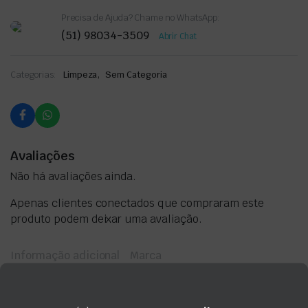
Precisa de Ajuda? Chame no WhatsApp:
(51) 98034-3509
Abrir Chat
,
Categorias:
Limpeza
Sem Categoria
Avaliações
Não há avaliações ainda.
Apenas clientes conectados que compraram este
produto podem deixar uma avaliação.
Informação adicional
Marca
Informação adicional