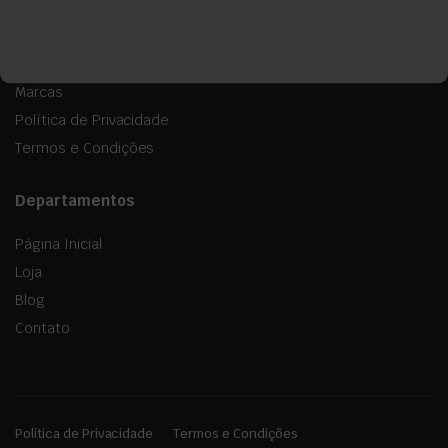
Minha Conta
Sobre Nós
Marcas
Política de Privacidade
Termos e Condições
Departamentos
Página Inicial
Loja
Blog
Contato
Política de Privacidade
Termos e Condições