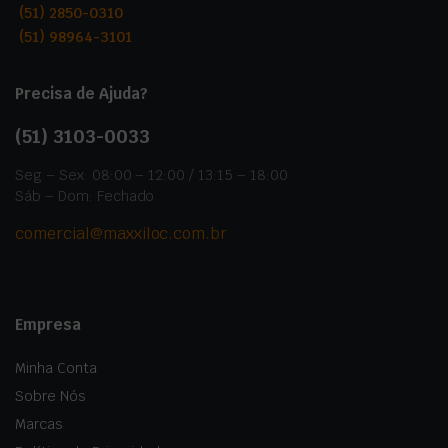
(51) 2850-0310
(51) 98964-3101
Precisa de Ajuda?
(51)
3103-0033
Seg – Sex: 08:00 – 12:00 / 13:15 – 18:00
Sáb – Dom: Fechado
comercial@maxxiloc.com.br
Empresa
Minha Conta
Sobre Nós
Marcas