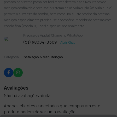
pressão no sistema possa ser facilmente determinada Resultados de
medição confiáveis ​​e precisos: o sistema de válvula dupla (válvula dupla)
permite o autoteste da bomba, bem como um ajuste preciso da pressão
Medição especialmente precisa, se necessário: medidor de pressão com
escala fina (escala 0,1 bar) disponível opcionalmente
Precisa de Ajuda? Chame no WhatsApp:
(51) 98034-3509
Abrir Chat
Categoria:
Instalação & Manutenção
Avaliações
Não há avaliações ainda.
Apenas clientes conectados que compraram este
produto podem deixar uma avaliação.