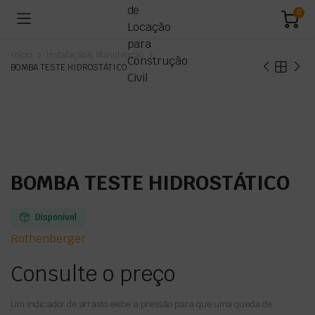
0
Início
Instalação & Manutenção
BOMBA TESTE HIDROSTÁTICO
BOMBA TESTE HIDROSTÁTICO
Disponível
Rothenberger
Consulte o preço
Um indicador de arrasto exibe a pressão para que uma queda de