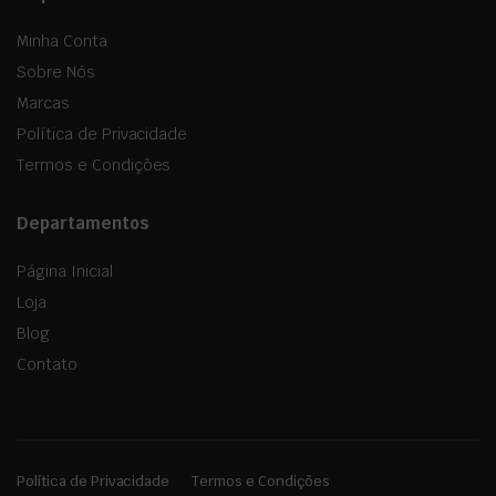
Minha Conta
Sobre Nós
Marcas
Política de Privacidade
Termos e Condições
Departamentos
Página Inicial
Loja
Blog
Contato
Política de Privacidade
Termos e Condições