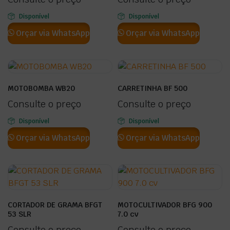
Disponível
Disponível
Orçar via WhatsApp
Orçar via WhatsApp
MOTOBOMBA WB20
CARRETINHA BF 500
Consulte o preço
Consulte o preço
Disponível
Disponível
Orçar via WhatsApp
Orçar via WhatsApp
CORTADOR DE GRAMA BFGT
MOTOCULTIVADOR BFG 900
53 SLR
7.0 cv
Consulte o preço
Consulte o preço