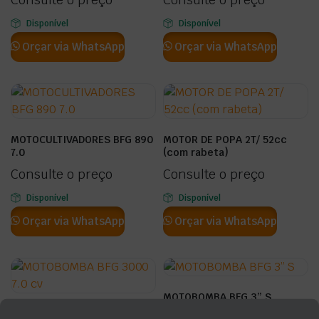
Disponível
Disponível
Orçar via WhatsApp
Orçar via WhatsApp
MOTOCULTIVADORES BFG 890
MOTOR DE POPA 2T/ 52cc
7.0
(com rabeta)
Consulte o preço
Consulte o preço
Disponível
Disponível
Orçar via WhatsApp
Orçar via WhatsApp
MOTOBOMBA BFG 3” S
MOTOBOMBA BFG 3000 7.0 cv
Consulte o preço