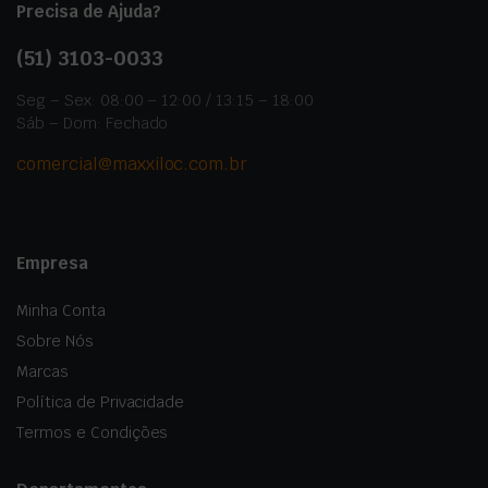
Precisa de Ajuda?
(51)
3103-0033
Seg – Sex: 08:00 – 12:00 / 13:15 – 18:00
Sáb – Dom: Fechado
comercial@maxxiloc.com.br
Empresa
Minha Conta
Sobre Nós
Marcas
Política de Privacidade
Termos e Condições