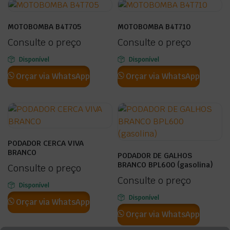
MOTOBOMBA B4T705
MOTOBOMBA B4T710
Consulte o preço
Consulte o preço
Disponível
Disponível
Orçar via WhatsApp
Orçar via WhatsApp
PODADOR CERCA VIVA
BRANCO
PODADOR DE GALHOS
BRANCO BPL600 (gasolina)
Consulte o preço
Consulte o preço
Disponível
Disponível
Orçar via WhatsApp
Orçar via WhatsApp