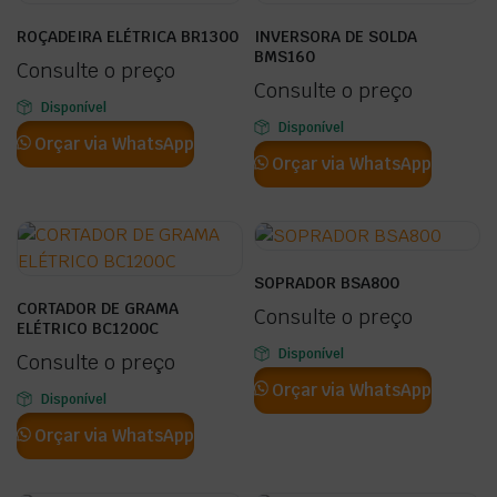
ROÇADEIRA ELÉTRICA BR1300
INVERSORA DE SOLDA
BMS160
Consulte o preço
Consulte o preço
Disponível
Disponível
Orçar via WhatsApp
Orçar via WhatsApp
SOPRADOR BSA800
CORTADOR DE GRAMA
Consulte o preço
ELÉTRICO BC1200C
Disponível
Consulte o preço
Orçar via WhatsApp
Disponível
Orçar via WhatsApp