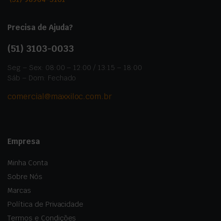
Precisa de Ajuda?
(51)
3103-0033
Seg – Sex: 08:00 – 12:00 / 13:15 – 18:00
Sáb – Dom: Fechado
comercial@maxxiloc.com.br
Empresa
Minha Conta
Sobre Nós
Marcas
Política de Privacidade
Termos e Condições