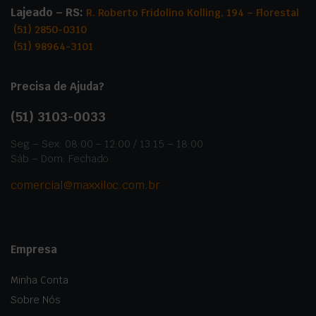
Lajeado – RS:
R. Roberto Fridolino Kolling, 194 – Florestal
(51) 2850-0310
(51) 98964-3101
Precisa de Ajuda?
(51)
3103-0033
Seg – Sex: 08:00 – 12:00 / 13:15 – 18:00
Sáb – Dom: Fechado
comercial@maxxiloc.com.br
Empresa
Minha Conta
Sobre Nós