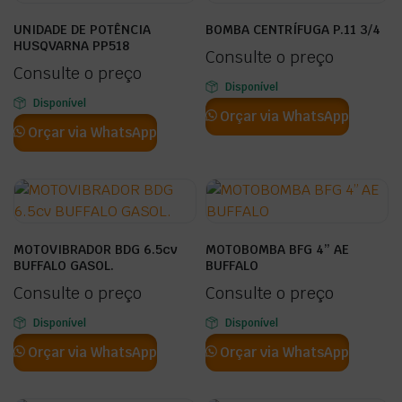
UNIDADE DE POTÊNCIA
BOMBA CENTRÍFUGA P.11 3/4
HUSQVARNA PP518
Consulte o preço
Consulte o preço
Disponível
Disponível
Orçar via WhatsApp
Orçar via WhatsApp
MOTOVIBRADOR BDG 6.5cv
MOTOBOMBA BFG 4” AE
BUFFALO GASOL.
BUFFALO
Consulte o preço
Consulte o preço
Disponível
Disponível
Orçar via WhatsApp
Orçar via WhatsApp