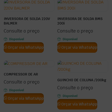
INVERSORA DE SOLDA 220V
INVERSORA DE SOLDA BMS
BALMER
200i
Consulte o preço
Consulte o preço
Disponível
Disponível
Orçar via WhatsApp
Orçar via WhatsApp
COMPRESSOR DE AR
GUINCHO DE COLUNA /200kg
Consulte o preço
Consulte o preço
Disponível
Disponível
Orçar via WhatsApp
Orçar via WhatsApp